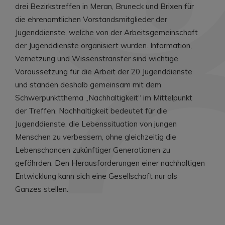
drei Bezirkstreffen in Meran, Bruneck und Brixen für
die ehrenamtlichen Vorstandsmitglieder der
Jugenddienste, welche von der Arbeitsgemeinschaft
der Jugenddienste organisiert wurden. Information,
Vernetzung und Wissenstransfer sind wichtige
Voraussetzung für die Arbeit der 20 Jugenddienste
und standen deshalb gemeinsam mit dem
Schwerpunktthema „Nachhaltigkeit“ im Mittelpunkt
der Treffen. Nachhaltigkeit bedeutet für die
Jugenddienste, die Lebenssituation von jungen
Menschen zu verbessern, ohne gleichzeitig die
Lebenschancen zukünftiger Generationen zu
gefährden. Den Herausforderungen einer nachhaltigen
Entwicklung kann sich eine Gesellschaft nur als
Ganzes stellen.