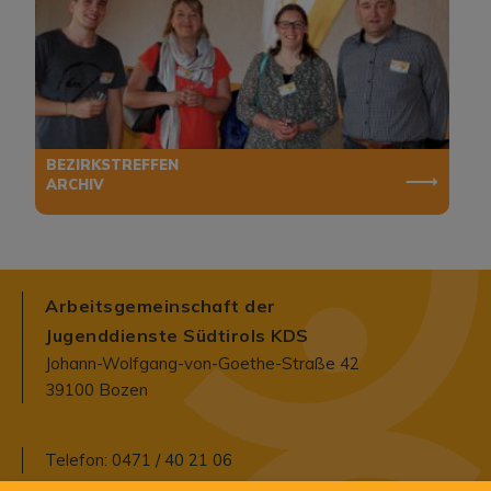
BEZIRKSTREFFEN
ARCHIV
Arbeitsgemeinschaft der
Jugenddienste Südtirols KDS
Johann-Wolfgang-von-Goethe-Straße 42
39100 Bozen
Telefon:
0471 / 40 21 06