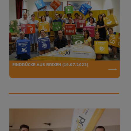
EINDRÜCKE AUS BRIXEN (19.07.2022)