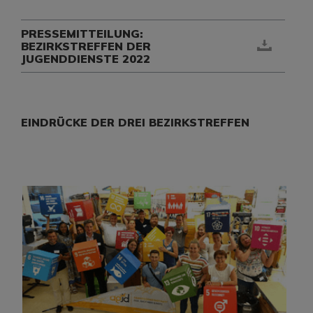
PRESSEMITTEILUNG:
BEZIRKSTREFFEN DER
JUGENDDIENSTE 2022
EINDRÜCKE DER DREI BEZIRKSTREFFEN