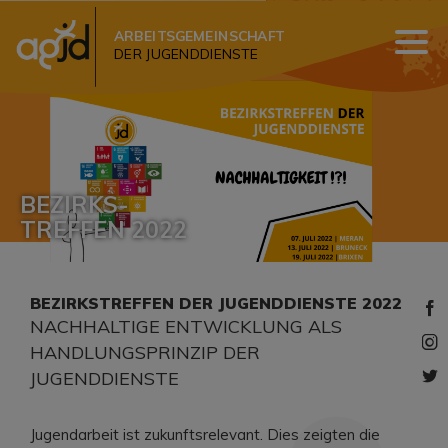
ARBEITSGEMEINSCHAFT
DER JUGENDDIENSTE
BEZIRKS-
TREFFEN 2022
BEZIRKSTREFFEN DER JUGENDDIENSTE 2022
​NACHHALTIGE ENTWICKLUNG ALS
HANDLUNGSPRINZIP DER
JUGENDDIENSTE
Jugendarbeit ist zukunftsrelevant. Dies zeigten die