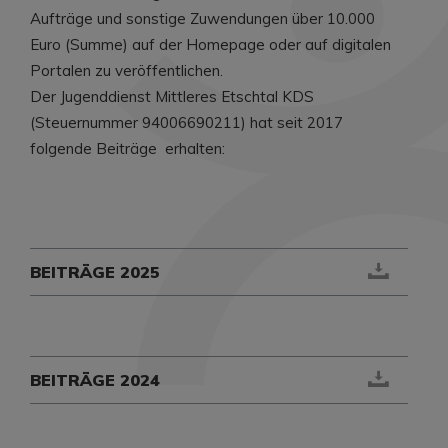
Aufträge und sonstige Zuwendungen über 10.000
Euro (Summe) auf der Homepage oder auf digitalen
Portalen zu veröffentlichen.
Der Jugenddienst Mittleres Etschtal KDS
(Steuernummer 94006690211) hat seit 2017
folgende Beiträge erhalten:
BEITRÄGE 2025
BEITRÄGE 2024