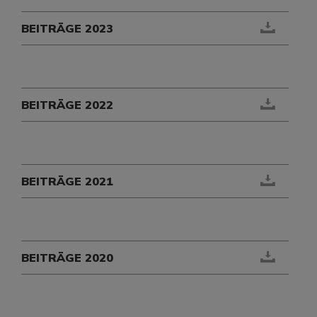
BEITRÄGE 2023
BEITRÄGE 2022
BEITRÄGE 2021
BEITRÄGE 2020