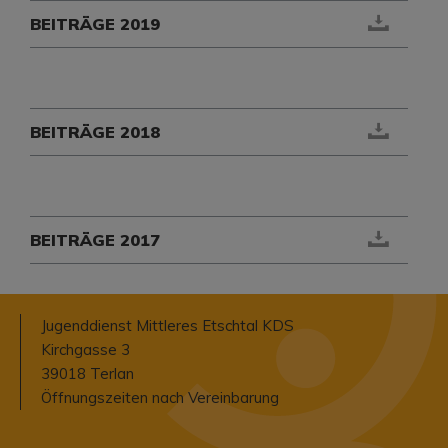
BEITRÄGE 2019
BEITRÄGE 2018
BEITRÄGE 2017
Jugenddienst Mittleres Etschtal KDS
Kirchgasse 3
39018 Terlan
Öffnungszeiten nach Vereinbarung