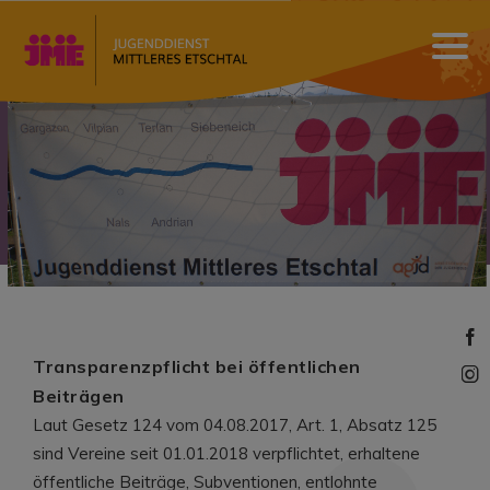
Transparenzpflicht bei öffentlichen
Beiträgen
Laut Gesetz 124 vom 04.08.2017, Art. 1, Absatz 125
sind Vereine seit 01.01.2018 verpflichtet, erhaltene
öffentliche Beiträge, Subventionen, entlohnte