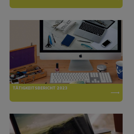
TÄTIGKEITSBERICHT 2023