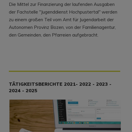
Die Mittel zur Finanzierung der laufenden Ausgaben
der Fachstelle "Jugenddienst Hochpustertal" werden
zu einem großen Teil vom Amt für Jugendarbeit der
Autonomen Provinz Bozen, von der Familienagentur,
den Gemeinden, den Pfarreien aufgebracht.
TÄTIGKEITSBERICHTE 2021- 2022 - 2023 -
2024 - 2025