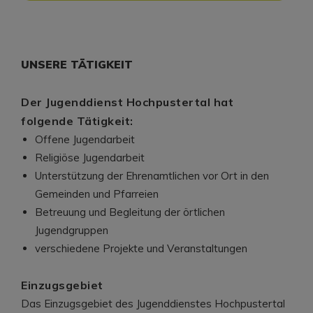
UNSERE TÄTIGKEIT
Der Jugenddienst Hochpustertal hat
folgende Tätigkeit:
Offene Jugendarbeit
Religiöse Jugendarbeit
Unterstützung der Ehrenamtlichen vor Ort in den
Gemeinden und Pfarreien
Betreuung und Begleitung der örtlichen
Jugendgruppen
verschiedene Projekte und Veranstaltungen
Einzugsgebiet
Das Einzugsgebiet des Jugenddienstes Hochpustertal