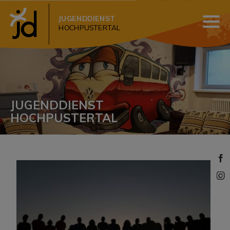
JUGENDDIENST
HOCHPUSTERTAL
JUGENDDIENST
HOCHPUSTERTAL