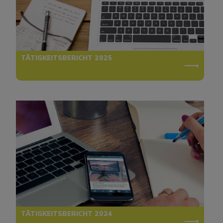
TÄTIGKEITSBERICHT 2025
TÄTIGKEITSBERICHT 2024