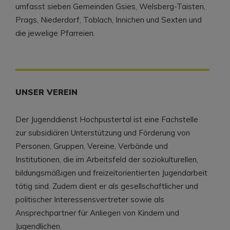
umfasst sieben Gemeinden Gsies, Welsberg-Taisten,
Prags, Niederdorf, Toblach, Innichen und Sexten und
die jewelige Pfarreien.
UNSER VEREIN
Der Jugenddienst Hochpustertal ist eine Fachstelle
zur subsidiären Unterstützung und Förderung von
Personen, Gruppen, Vereine, Verbände und
Institutionen, die im Arbeitsfeld der soziokulturellen,
bildungsmäßigen und freizeitorientierten Jugendarbeit
tätig sind. Zudem dient er als gesellschaftlicher und
politischer Interessensvertreter sowie als
Ansprechpartner für Anliegen von Kindern und
Jugendlichen.