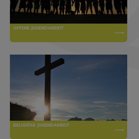
OFFENE JUGENDARBEIT
RELIGIÖSE JUGENDARBEIT