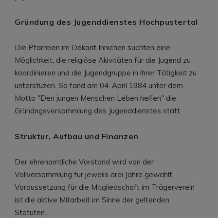
Gründung des Jugenddienstes Hochpustertal
Die Pfarreien im Dekant Innichen suchten eine
Möglichkeit, die religiöse Akivitäten für die Jugend zu
koordinieren und die Jugendgruppe in ihrer Tätigkeit zu
unterstüzen. So fand am 04. April 1984 unter dem
Motto "Den jungen Menschen Leben helfen" die
Gründngsversammlung des Jugenddienstes statt.
Struktur, Aufbau und Finanzen
Der ehrenamtliche Vorstand wird von der
Vollversammlung für jeweils drei Jahre gewählt.
Voraussetzung für die Mitgliedschaft im Trägerverein
ist die aktive Mitarbeit im Sinne der geltenden
Statuten.