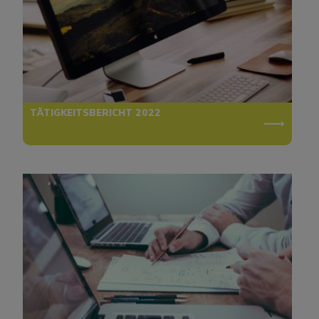
TÄTIGKEITSBERICHT 2022