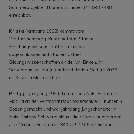
Sommerprojekte. Thomas ist unter 347 598 7498
erreichbar.
Krista
(Jahrgang 1998) kommt vom
Deutschnonsberg. Krista hat das Studim
Erziehungswissenschaften in Innsbruck
abgeschlossen und studiert aktuell
Bildungswissenschaften an der Uni Brixen. Ihr
Schwerpunt ist der Jugendtreff Terlan. Seit Juli 2026
ist Krista in Mutterschaft.
Philipp
(Jahrgang 1999) kommt aus Nals. Er hat die
Matura an der Wirtschaftsfachoberschule H. Kunter in
Bozen gemacht und war jahrelang Jungscharleiter in
Nals. Philipps Schwerpunkt ist die offene Jugendarbeit
/ Treffarbeit. Er ist unter 340 245 1106 erreichbar.