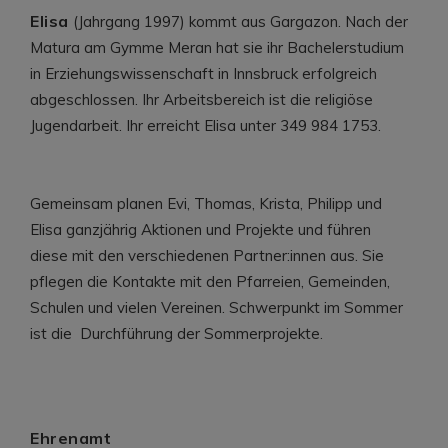
Elisa
(Jahrgang 1997) kommt aus Gargazon. Nach der
Matura am Gymme Meran hat sie ihr Bachelerstudium
in Erziehungswissenschaft in Innsbruck erfolgreich
abgeschlossen. Ihr Arbeitsbereich ist die religiöse
Jugendarbeit. Ihr erreicht Elisa unter 349 984 1753.
Gemeinsam planen Evi, Thomas, Krista, Philipp und
Elisa ganzjährig Aktionen und Projekte und führen
diese mit den verschiedenen Partner:innen aus. Sie
pflegen die Kontakte mit den Pfarreien, Gemeinden,
Schulen und vielen Vereinen. Schwerpunkt im Sommer
ist die Durchführung der Sommerprojekte.
Ehrenamt