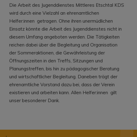
Die Arbeit des Jugenddienstes Mittleres Etschtal KDS
wird durch eine Vielzahl an ehrenamtlichen
Helfer:innen getragen. Ohne ihren unermüdlichen
Einsatz könnte die Arbeit des Jugenddienstes nicht in
diesem Umfang angeboten werden. Die Tätigkeiten
reichen dabei über die Begleitung und Organisation
der Sommeraktionen, die Gewährleistung der
Öffnungszeiten in den Treffs, Sitzungen und
Planungstreffen, bis hin zu pädagogischer Beratung
und wirtschaftlicher Begleitung. Daneben trägt der
ehrenamtliche Vorstand dazu bei, dass der Verein
existieren und arbeiten kann. Allen Helfer:innen gilt
unser besonderer Dank.