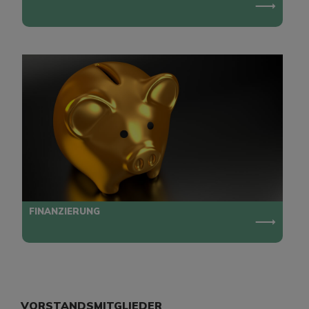
FINANZIERUNG
VORSTANDSMITGLIEDER