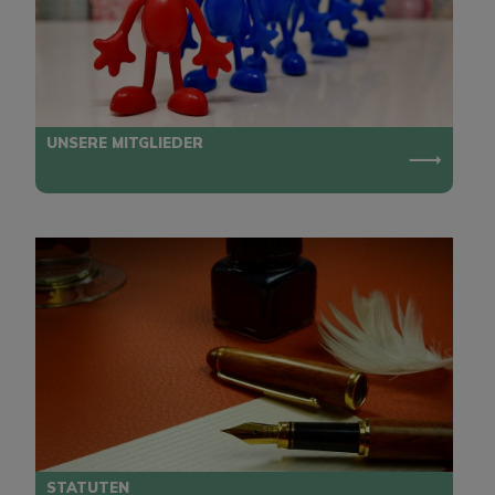
UNSERE MITGLIEDER
STATUTEN