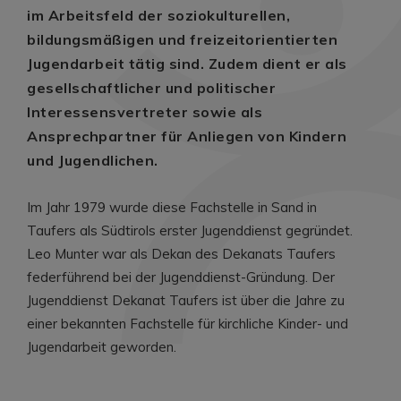
im Arbeitsfeld der soziokulturellen,
bildungsmäßigen und freizeitorientierten
Jugendarbeit tätig sind. Zudem dient er als
gesellschaftlicher und politischer
Interessensvertreter sowie als
Ansprechpartner für Anliegen von Kindern
und Jugendlichen.
Im Jahr 1979 wurde diese Fachstelle in Sand in
Taufers als Südtirols erster Jugenddienst gegründet.
Leo Munter war als Dekan des Dekanats Taufers
federführend bei der Jugenddienst-Gründung. Der
Jugenddienst Dekanat Taufers ist über die Jahre zu
einer bekannten Fachstelle für kirchliche Kinder- und
Jugendarbeit geworden.