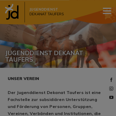
JUGENDDIENST
DEKANAT TAUFERS
JUGENDDIENST DEKANAT
TAUFERS
UNSER VEREIN
Der Jugenddienst Dekanat Taufers ist eine
Fachstelle zur subsidiären Unterstützung
und Förderung von Personen, Gruppen,
Vereinen, Verbänden und Institutionen, die