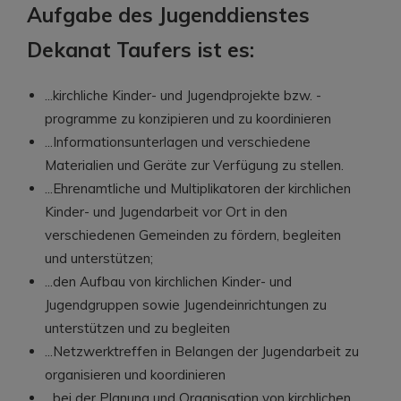
Aufgabe des Jugenddienstes
Dekanat Taufers ist es:
...kirchliche Kinder- und Jugendprojekte bzw. -
programme zu konzipieren und zu koordinieren
...Informationsunterlagen und verschiedene
Materialien und Geräte zur Verfügung zu stellen.
...Ehrenamtliche und Multiplikatoren der kirchlichen
Kinder- und Jugendarbeit vor Ort in den
verschiedenen Gemeinden zu fördern, begleiten
und unterstützen;
...den Aufbau von kirchlichen Kinder- und
Jugendgruppen sowie Jugendeinrichtungen zu
unterstützen und zu begleiten
...Netzwerktreffen in Belangen der Jugendarbeit zu
organisieren und koordinieren
...bei der Planung und Organisation von kirchlichen