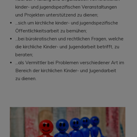
kinder- und jugendspezifischen Veranstaltungen
und Projekten unterstützend zu dienen;
...sich um kirchliche kinder- und jugendspezifische
Öffentlichkeitsarbeit zu bemühen;
...bei bürokratischen und rechtlichen Fragen, welche
die kirchliche Kinder- und Jugendarbeit betrifft, zu
beraten;
...als Vermittler bei Problemen verschiedener Art im
Bereich der kirchlichen Kinder- und Jugendarbeit
zu dienen.