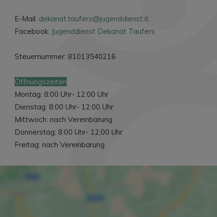
E-Mail:
dekanat.taufers@jugenddienst.it
Facebook:
Jugenddienst Dekanat Taufers
Steuernummer: 81013540216
Öffnungszeiten
Montag: 8:00 Uhr- 12:00 Uhr
Dienstag: 8:00 Uhr- 12:00 Uhr
Mittwoch: nach Vereinbarung
Donnerstag: 8:00 Uhr- 12:00 Uhr
Freitag: nach Vereinbarung