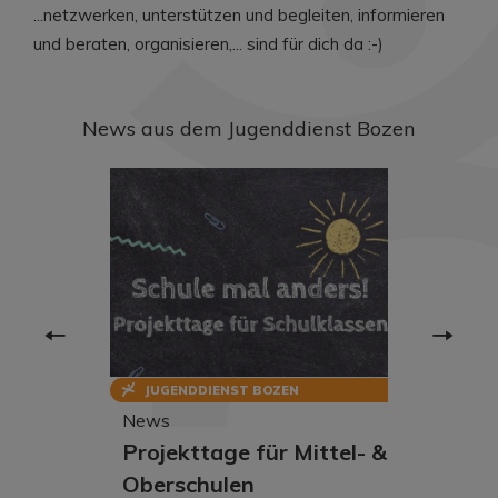
...netzwerken, unterstützen und begleiten, informieren
und beraten, organisieren,... sind für dich da :-)
News aus dem Jugenddienst Bozen
JUGENDDIENST BOZEN
News
Projekttage für Mittel- &
Oberschulen