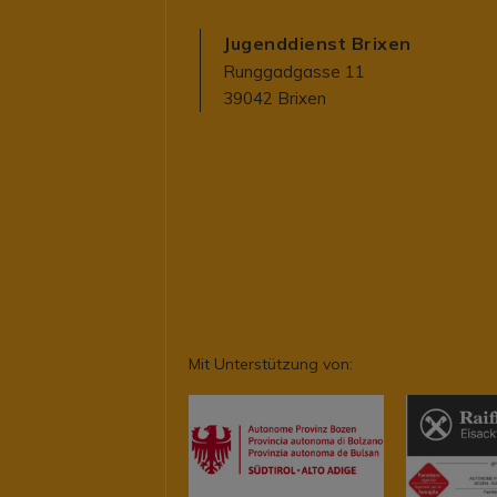
Jugenddienst Brixen
Runggadgasse 11
39042 Brixen
Mit Unterstützung von: