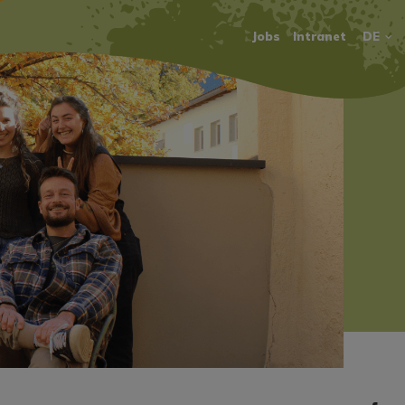
Jobs
Intranet
DE