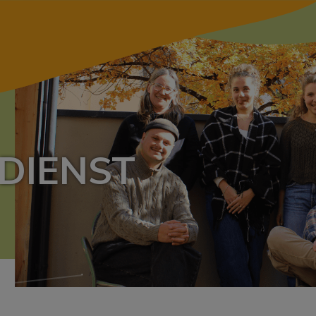
DIENST