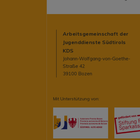
Arbeitsgemeinschaft der
Jugenddienste Südtirols
KDS
Johann-Wolfgang-von-Goethe-
Straße 42
39100 Bozen
Mit Unterstützung von: