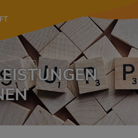
FT
LEISTUNGEN
NEN