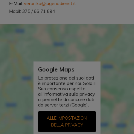
E-Mail:
veronika@jugenddienst.it
Mobil: 375 / 66 71 894
Google Maps
La protezione dei suoi dati
è importante per noi. Solo il
Suo consenso rispetto
all'informativa sulla privacy
ci permette di caricare dati
da server terzi (Google).
ALLE IMPOSTAZIONI
DELLA PRIVACY