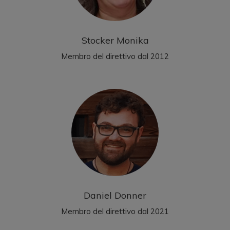
Stocker Monika
Membro del direttivo dal 2012
Daniel Donner
Membro del direttivo dal 2021