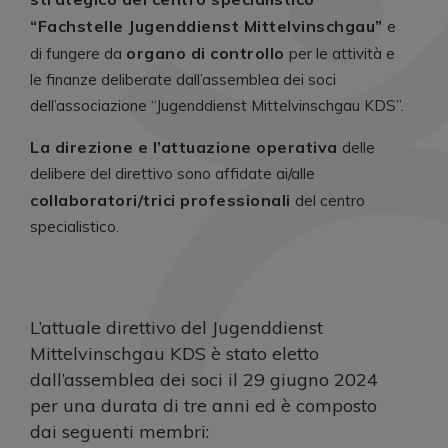
“Fachstelle Jugenddienst Mittelvinschgau”
e
organo di controllo
di fungere da
per le attività e
le finanze deliberate dall’assemblea dei soci
dell’associazione “Jugenddienst Mittelvinschgau KDS”.
La direzione e l’attuazione operativa
delle
delibere del direttivo sono affidate ai/alle
collaboratori/trici professionali
del centro
specialistico.
L’attuale direttivo del Jugenddienst
Mittelvinschgau KDS è stato eletto
dall’assemblea dei soci il 29 giugno 2024
per una durata di tre anni ed è composto
dai seguenti membri: