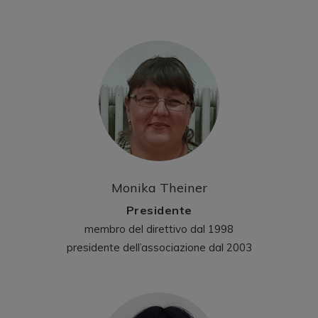
Monika Theiner
Presidente
membro del direttivo dal 1998
presidente dell’associazione dal 2003