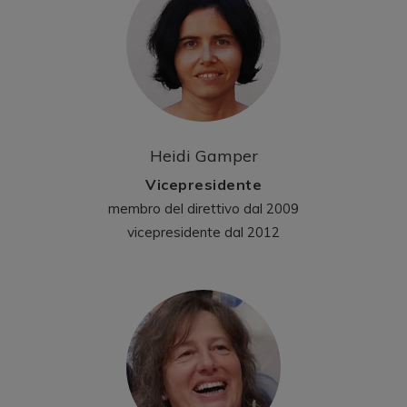
Heidi Gamper
Vicepresidente
membro del direttivo dal 2009
vicepresidente dal 2012