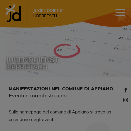
JUGENDDIENST
ÜBERETSCH
JUGENDDIENST
ÜBERETSCH
MANIFESTAZIONI NEL COMUNE DI APPIANO
Eventi e manifestazioni
Sulla homepage del comune di Appiano si trova un
calendario degli eventi.