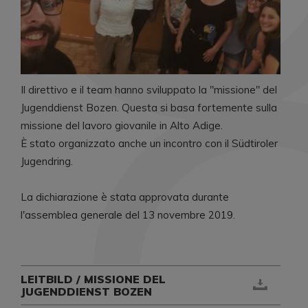
Il direttivo e il team hanno sviluppato la "missione" del
Jugenddienst Bozen. Questa si basa fortemente sulla
missione del lavoro giovanile in Alto Adige.
È stato organizzato anche un incontro con il Südtiroler
Jugendring.
La dichiarazione è stata approvata durante
l'assemblea generale del 13 novembre 2019.
LEITBILD / MISSIONE DEL
JUGENDDIENST BOZEN