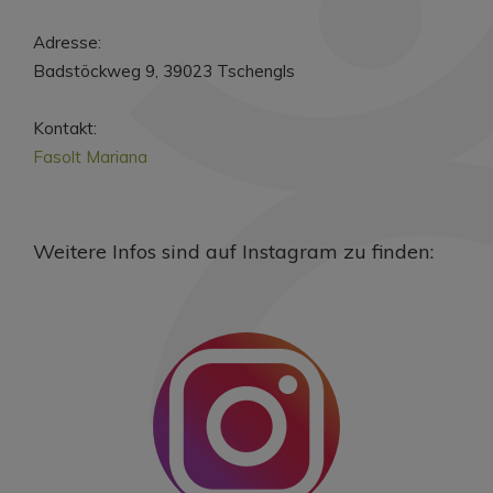
Adresse:
Badstöckweg 9, 39023 Tschengls
Kontakt:
Fasolt Mariana
Weitere Infos sind auf Instagram zu finden: