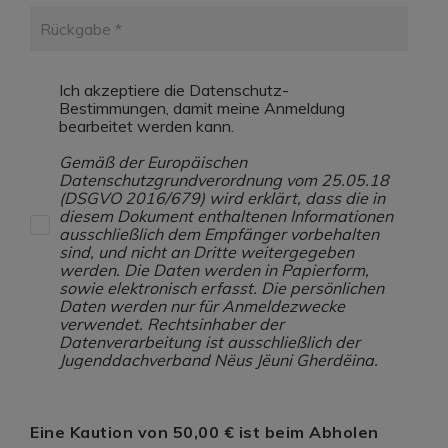
Rückgabe
Ich akzeptiere die Datenschutz-
Bestimmungen, damit meine Anmeldung
bearbeitet werden kann.
Gemäß der Europäischen
Datenschutzgrundverordnung vom 25.05.18
(DSGVO 2016/679) wird erklärt, dass die in
diesem Dokument enthaltenen Informationen
ausschließlich dem Empfänger vorbehalten
sind, und nicht an Dritte weitergegeben
werden. Die Daten werden in Papierform,
sowie elektronisch erfasst. Die persönlichen
Daten werden nur für Anmeldezwecke
verwendet. Rechtsinhaber der
Datenverarbeitung ist ausschließlich der
Jugenddachverband Nëus Jëuni Gherdëina.
Eine Kaution von 50,00 € ist beim Abholen