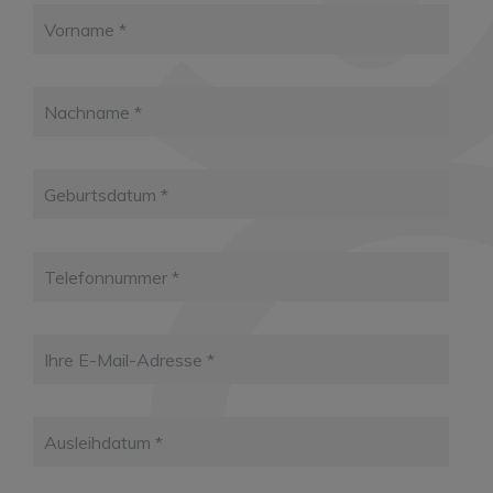
Vorname
Nachname
Geburtsdatum
Telefonnummer
Ihre E-Mail-Adresse
Ausleihdatum