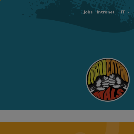
Jobs
Intranet
IT