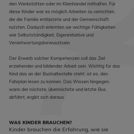
den Werkstätten oder im Kleinhandel mithalfen. Für
diese Kinder war es möglich Arbeiten zu verrichten,
die die Familie entlastete und der Gemeinschaft
nutzten. Dadurch erlernten sie wichtige Fähigkeiten
wie Selbstständigkeit, Eigeninitiative und
Verantwortungsbewusstsein.
Der Erwerb solcher Kompetenzen soll das Ziel
erziehender und bildender Arbeit sein. Wichtig für das
Kind das an der Bushaltestelle steht, ist es, den
Fahrplan lesen zu können. Das Wissen hingegen,
wann der nächste, übernächste und letzte Bus
abfährt, ergibt sich daraus.
WAS KINDER BRAUCHEN?
Kinder brauchen die Erfahrung, wie sie