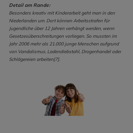
Detail am Rande:
Besonders kreativ mit Kinderarbeit geht man in den
Niederlanden um. Dort können Arbeitsstrafen für
Jugendliche über 12 Jahren verhängt werden, wenn
Gesetzesüberschreitungen vorliegen. So mussten im
Jahr 2006 mehr als 21.000 junge Menschen aufgrund
von Vandalismus, Ladendiebstahl, Drogenhandel oder
Schlägereien arbeiten[7].