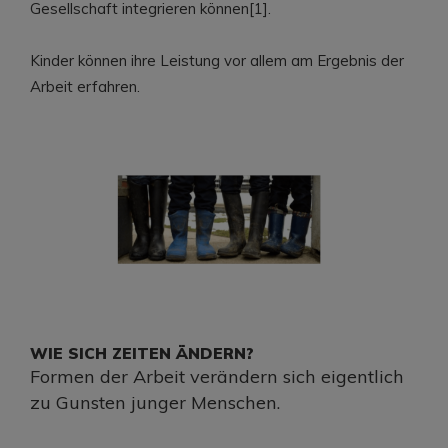
Gesellschaft integrieren können[1].
Kinder können ihre Leistung vor allem am Ergebnis der
Arbeit erfahren.
WIE SICH ZEITEN ÄNDERN?
Formen der Arbeit verändern sich eigentlich
zu Gunsten junger Menschen.