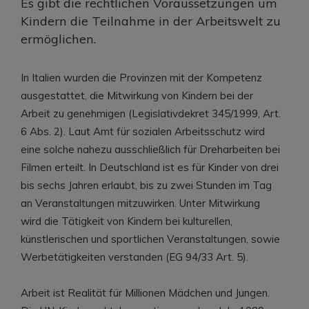
Es gibt die rechtlichen Voraussetzungen um
Kindern die Teilnahme in der Arbeitswelt zu
ermöglichen.
In Italien wurden die Provinzen mit der Kompetenz
ausgestattet, die Mitwirkung von Kindern bei der
Arbeit zu genehmigen (Legislativdekret 345/1999, Art.
6 Abs. 2). Laut Amt für sozialen Arbeitsschutz wird
eine solche nahezu ausschließlich für Dreharbeiten bei
Filmen erteilt. In Deutschland ist es für Kinder von drei
bis sechs Jahren erlaubt, bis zu zwei Stunden im Tag
an Veranstaltungen mitzuwirken. Unter Mitwirkung
wird die Tätigkeit von Kindern bei kulturellen,
künstlerischen und sportlichen Veranstaltungen, sowie
Werbetätigkeiten verstanden (EG 94/33 Art. 5).
Arbeit ist Realität für Millionen Mädchen und Jungen.