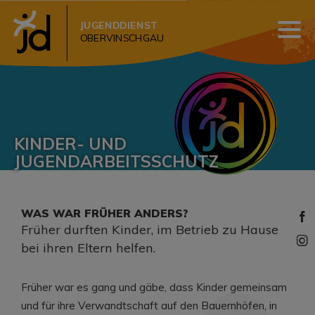
JUGENDDIENST
OBERVINSCHGAU
KINDER- UND
JUGENDARBEITSSCHUTZ
WAS WAR FRÜHER ANDERS?
Früher durften Kinder, im Betrieb zu Hause
bei ihren Eltern helfen.
Früher war es gang und gäbe, dass Kinder gemeinsam
und für ihre Verwandtschaft auf den Bauernhöfen, in