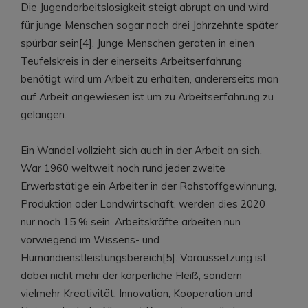
Die Jugendarbeitslosigkeit steigt abrupt an und wird
für junge Menschen sogar noch drei Jahrzehnte später
spürbar sein[4]. Junge Menschen geraten in einen
Teufelskreis in der einerseits Arbeitserfahrung
benötigt wird um Arbeit zu erhalten, andererseits man
auf Arbeit angewiesen ist um zu Arbeitserfahrung zu
gelangen.
Ein Wandel vollzieht sich auch in der Arbeit an sich.
War 1960 weltweit noch rund jeder zweite
Erwerbstätige ein Arbeiter in der Rohstoffgewinnung,
Produktion oder Landwirtschaft, werden dies 2020
nur noch 15 % sein. Arbeitskräfte arbeiten nun
vorwiegend im Wissens- und
Humandienstleistungsbereich[5]. Voraussetzung ist
dabei nicht mehr der körperliche Fleiß, sondern
vielmehr Kreativität, Innovation, Kooperation und