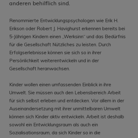
anderen behilflich sind.
Renommierte Entwicklungspsychologen wie Erik H.
Erikson oder Robert J. Havighurst erkennen bereits bei
5-Jährigen Kindern einen „Werksinn“ und das Bedürfnis
für die Gesellschaft Nützliches zu leisten. Durch
Erfolgserlebnisse können sie sich so in ihrer
Persönlichkeit weiterentwickeln und in der
Gesellschaft heranwachsen.
Kinder wollen einen umfassenden Einblick in ihre
Umwelt. Sie müssen auch den Lebensbereich Arbeit
für sich selbst erleben und entdecken. Vor allem in der
Auseinandersetzung mit ihrer unmittelbaren Umwelt
können sich Kinder aktiv entwickeln. Arbeit ist deshalb
sowohl ein Entwicklungsraum als auch ein
Sozialisationsraum, da sich Kinder so in die