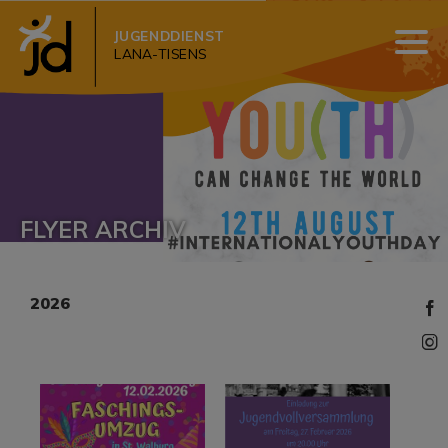
JUGENDDIENST
LANA-TISENS
FLYER ARCHIV
2026