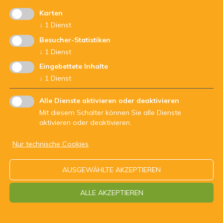
Karten
↓
1
Dienst
Besucher-Statistiken
↓
1
Dienst
Eingebettete Inhalte
↓
1
Dienst
Alle Dienste aktivieren oder deaktivieren
Mit diesem Schalter können Sie alle Dienste
aktivieren oder deaktivieren.
Nur technische Cookies
AUSGEWÄHLTE AKZEPTIEREN
ALLE AKZEPTIEREN