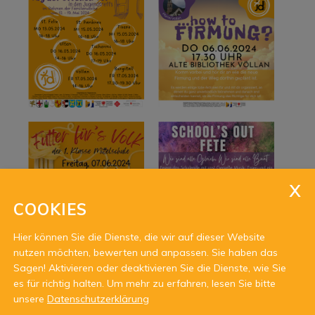
COOKIES
Hier können Sie die Dienste, die wir auf dieser Website
nutzen möchten, bewerten und anpassen. Sie haben das
Sagen! Aktivieren oder deaktivieren Sie die Dienste, wie Sie
es für richtig halten.
Um mehr zu erfahren, lesen Sie bitte
unsere
Datenschutzerklärung