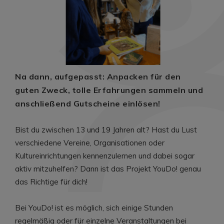
Na dann, aufgepasst: Anpacken für den
guten Zweck, tolle Erfahrungen sammeln und
anschließend Gutscheine einlösen!
Bist du zwischen 13 und 19 Jahren alt? Hast du Lust
verschiedene Vereine, Organisationen oder
Kultureinrichtungen kennenzulernen und dabei sogar
aktiv mitzuhelfen? Dann ist das Projekt YouDo! genau
das Richtige für dich!
Bei YouDo! ist es möglich, sich einige Stunden
regelmäßig oder für einzelne Veranstaltungen bei