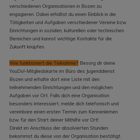
verschiedenen Organisationen in Bozen zu
engagieren. Dabei erhältst du einen Einblick in die
Tätigkeiten und Aufgaben verschiedener Vereine bzw.
Einrichtungen in sozialen, kulturellen oder technischen
Bereichen und kannst wichtige Kontakte für die
Zukunft knüpfen.
Wie funktioniert die Teilnahme?
Besorg dir deine
YouDo!-Mitgliedskarte im Büro des Jugenddienst
Bozen und erhalte dort eine Liste mit den
teilnehmenden Einrichtungen und den möglichen
Aufgaben vor Ort. Falls dich eine Organisation
besonders interessiert, melde dich telefonisch und
vereinbare einen ersten Termin zum Kennenlernen
bzw. für den Start deiner Mithilfe vor Ort!
Direkt im Anschluss der absolvierten Stunden
bekommst du diese von der Organisation bestätigt.