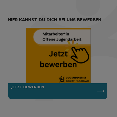
HIER KANNST DU DICH BEI UNS BEWERBEN
JETZT BEWERBEN