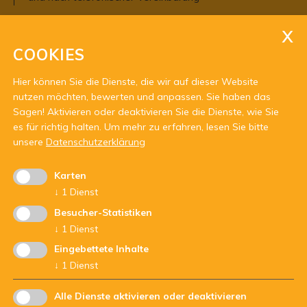
COOKIES
Hier können Sie die Dienste, die wir auf dieser Website
nutzen möchten, bewerten und anpassen. Sie haben das
Sagen! Aktivieren oder deaktivieren Sie die Dienste, wie Sie
Mit Unterstützung von:
es für richtig halten.
Um mehr zu erfahren, lesen Sie bitte
unsere
Datenschutzerklärung
Karten
↓
1
Dienst
Besucher-Statistiken
↓
1
Dienst
Eingebettete Inhalte
↓
1
Dienst
Alle Dienste aktivieren oder deaktivieren