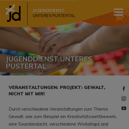
JUGENDDIENST
UNTERES PUSTERTAL
JUGENDDIENST UNTERES
PUSTERTAL
VERANSTALTUNGEN: PROJEKT: GEWALT,
NICHT MIT MIR!
Durch verschiedene Veranstaltungen zum Thema
Gewalt, wie zum Beispiel ein Kreativitätswettbewerb,
eine Soundandacht, verschiedene Workshops und