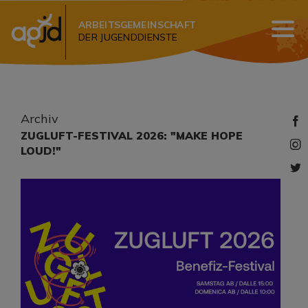
ARBEITSGEMEINSCHAFT
DER JUGENDDIENSTE
Archiv
​ZUGLUFT-FESTIVAL 2026: "MAKE HOPE
LOUD!"