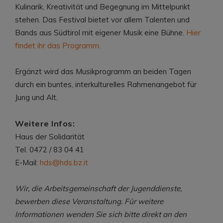
Kulinarik, Kreativität und Begegnung im Mittelpunkt
stehen. Das Festival bietet vor allem Talenten und
Bands aus Südtirol mit eigener Musik eine Bühne.
Hier
findet ihr das Programm.
Ergänzt wird das Musikprogramm an beiden Tagen
durch ein buntes, interkulturelles Rahmenangebot für
Jung und Alt.
Weitere Infos:
Haus der Solidarität
Tel. 0472 / 83 04 41
E-Mail:
hds@hds.bz.it
Wir, die Arbeitsgemeinschaft der Jugenddienste,
bewerben diese Veranstaltung. Für weitere
Informationen wenden Sie sich bitte direkt an den