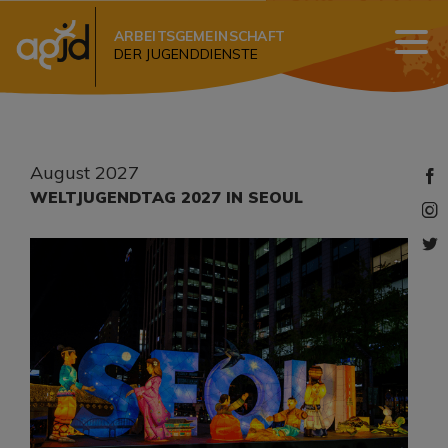
ARBEITSGEMEINSCHAFT
DER JUGENDDIENSTE
August 2027
​WELTJUGENDTAG 2027 IN SEOUL