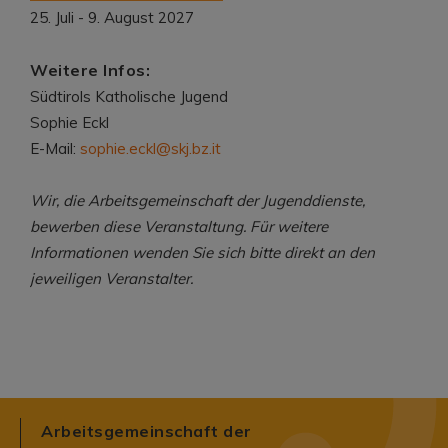
25. Juli - 9. August 2027
Weitere Infos:
Südtirols Katholische Jugend
Sophie Eckl
E-Mail:
sophie.eckl@skj.bz.it
Wir, die Arbeitsgemeinschaft der Jugenddienste,
bewerben diese Veranstaltung. Für weitere
Informationen wenden Sie sich bitte direkt an den
jeweiligen Veranstalter.
Arbeitsgemeinschaft der