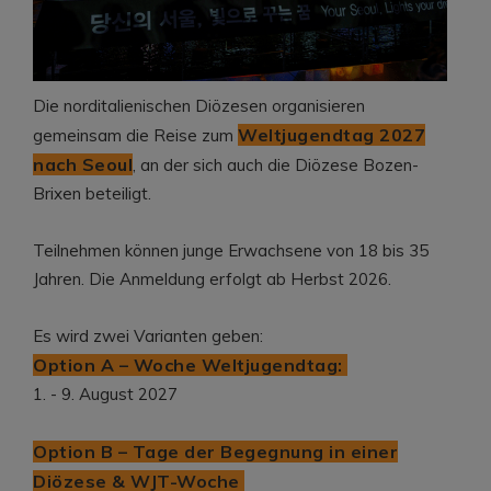
Die norditalienischen Diözesen organisieren
Weltjugendtag 2027
gemeinsam die Reise zum
nach Seoul
, an der sich auch die Diözese Bozen-
Brixen beteiligt.
Teilnehmen können junge Erwachsene von 18 bis 35
Jahren. Die Anmeldung erfolgt ab Herbst 2026.
Es wird zwei Varianten geben:
Option A – Woche Weltjugendtag:
1. - 9. August 2027
Option B – Tage der Begegnung in einer
Diözese & WJT-Woche