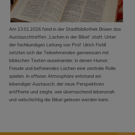
Am 23.01.2026 fand in der Stadtbibliothek Brixen das
Austauschtreffen „Lachen in der Bibel“ statt. Unter
der fachkundigen Leitung von Prof. Ulrich Fistill
setzten sich die Teilnehmenden gemeinsam mit
biblischen Texten auseinander, in denen Humor,
Freude und befreiendes Lachen eine zentrale Rolle
spielen. In offener Atmosphäre entstand ein
lebendiger Austausch, der neue Perspektiven
eröffnete und zeigte, wie überraschend lebensnah
und vielschichtig die Bibel gelesen werden kann.