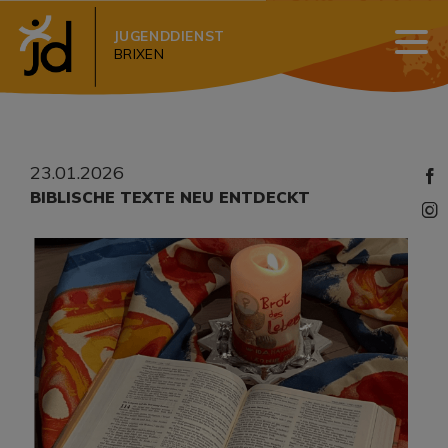
JUGENDDIENST
BRIXEN
23.01.2026
BIBLISCHE TEXTE NEU ENTDECKT