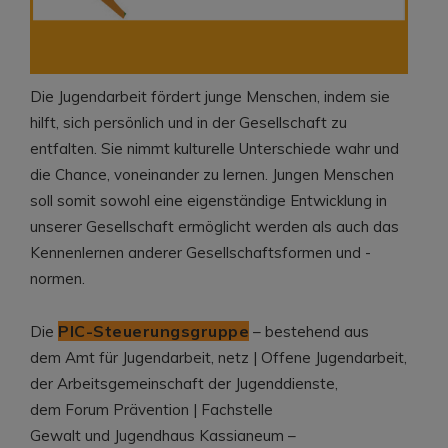
Die Jugendarbeit fördert junge Menschen, indem sie
hilft, sich persönlich und in der Gesellschaft zu
entfalten. Sie nimmt kulturelle Unterschiede wahr und
die Chance, voneinander zu lernen. Jungen Menschen
soll somit sowohl eine eigenständige Entwicklung in
unserer Gesellschaft ermöglicht werden als auch das
Kennenlernen anderer Gesellschaftsformen und -
normen.
PIC-Steuerungsgruppe
Die
– bestehend aus
dem Amt für Jugendarbeit, netz | Offene Jugendarbeit,
der Arbeitsgemeinschaft der Jugenddienste,
dem Forum Prävention | Fachstelle
Gewalt und Jugendhaus Kassianeum –