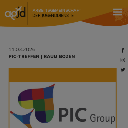
ARBEITSGEMEINSCHAFT
DER JUGENDDIENSTE
11.03.2026
​PIC-TREFFEN | RAUM BOZEN