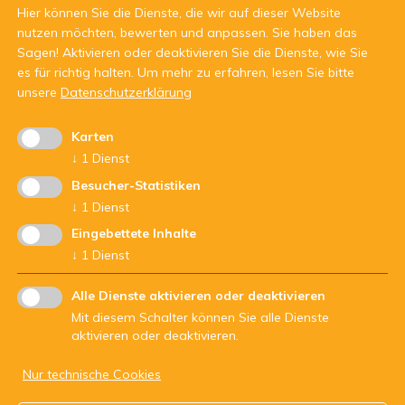
Hier können Sie die Dienste, die wir auf dieser Website
nutzen möchten, bewerten und anpassen. Sie haben das
Sagen! Aktivieren oder deaktivieren Sie die Dienste, wie Sie
es für richtig halten.
Um mehr zu erfahren, lesen Sie bitte
unsere
Datenschutzerklärung
Karten
Mit Unterstützung von:
↓
1
Dienst
Besucher-Statistiken
↓
1
Dienst
Eingebettete Inhalte
↓
1
Dienst
Alle Dienste aktivieren oder deaktivieren
Mit diesem Schalter können Sie alle Dienste
aktivieren oder deaktivieren.
Nur technische Cookies