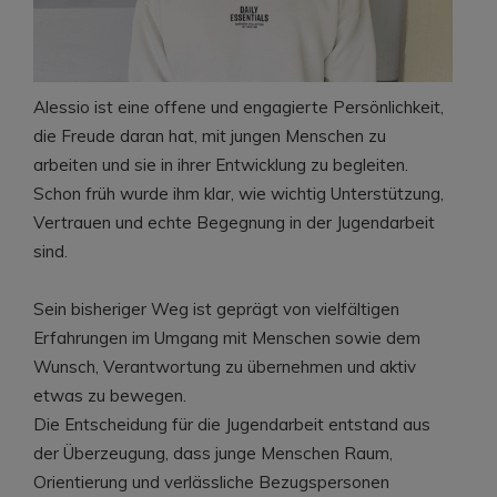
Alessio ist eine offene und engagierte Persönlichkeit,
die Freude daran hat, mit jungen Menschen zu
arbeiten und sie in ihrer Entwicklung zu begleiten.
Schon früh wurde ihm klar, wie wichtig Unterstützung,
Vertrauen und echte Begegnung in der Jugendarbeit
sind.
Sein bisheriger Weg ist geprägt von vielfältigen
Erfahrungen im Umgang mit Menschen sowie dem
Wunsch, Verantwortung zu übernehmen und aktiv
etwas zu bewegen.
Die Entscheidung für die Jugendarbeit entstand aus
der Überzeugung, dass junge Menschen Raum,
Orientierung und verlässliche Bezugspersonen