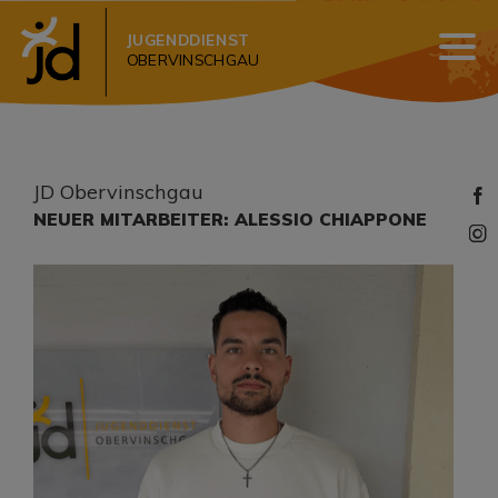
JUGENDDIENST
OBERVINSCHGAU
JD Obervinschgau
NEUER MITARBEITER: ALESSIO CHIAPPONE