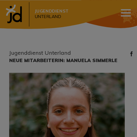
JUGENDDIENST
UNTERLAND
Jugenddienst Unterland
NEUE MITARBEITERIN: MANUELA SIMMERLE