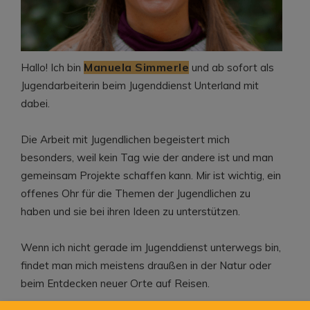
Manuela Simmerle
Hallo! Ich bin
und ab sofort als
Jugendarbeiterin beim Jugenddienst Unterland mit
dabei.
Die Arbeit mit Jugendlichen begeistert mich
besonders, weil kein Tag wie der andere ist und man
gemeinsam Projekte schaffen kann. Mir ist wichtig, ein
offenes Ohr für die Themen der Jugendlichen zu
haben und sie bei ihren Ideen zu unterstützen.
Wenn ich nicht gerade im Jugenddienst unterwegs bin,
findet man mich meistens draußen in der Natur oder
beim Entdecken neuer Orte auf Reisen.