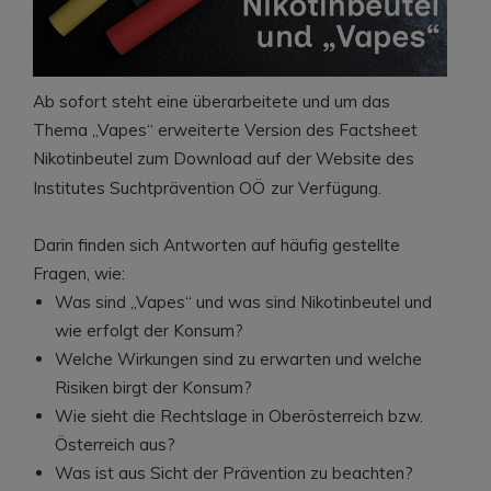
Ab sofort steht eine überarbeitete und um das
Thema „Vapes“ erweiterte Version des Factsheet
Nikotinbeutel zum Download auf der Website des
Institutes Suchtprävention OÖ
zur Verfügung.
Darin finden sich Antworten auf häufig gestellte
Fragen, wie:
Was sind „Vapes“ und was sind Nikotinbeutel und
wie erfolgt der Konsum?
Welche Wirkungen sind zu erwarten und welche
Risiken birgt der Konsum?
Wie sieht die Rechtslage in Oberösterreich bzw.
Österreich aus?
Was ist aus Sicht der Prävention zu beachten?