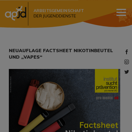
ARBEITSGEMEINSCHAFT
DER JUGENDDIENSTE
NEUAUFLAGE FACTSHEET NIKOTINBEUTEL
UND „VAPES“