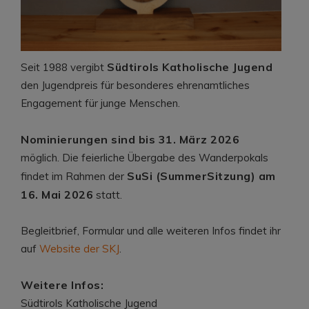
Südtirols Katholische Jugend
Seit 1988 vergibt
den Jugendpreis für besonderes ehrenamtliches
Engagement für junge Menschen.
Nominierungen sind bis 31. März 2026
möglich. Die feierliche Übergabe des Wanderpokals
SuSi (SummerSitzung) am
findet im Rahmen der
16. Mai 2026
statt.
Begleitbrief, Formular und alle weiteren Infos findet ihr
auf
Website der SKJ
.
Weitere Infos:
Südtirols Katholische Jugend