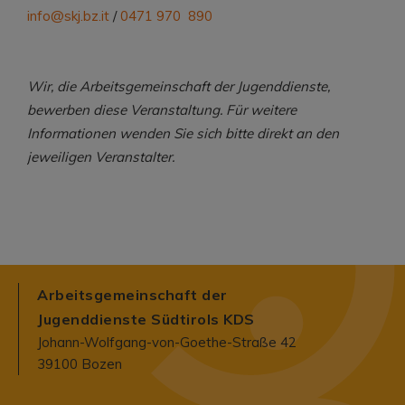
info@skj.bz.it
/
0471 97
0 890
Wir, die Arbeitsgemeinschaft der Jugenddienste,
bewerben diese Veranstaltung. Für weitere
Informationen wenden Sie sich bitte direkt an den
jeweiligen Veranstalter.
Arbeitsgemeinschaft der
Jugenddienste Südtirols KDS
Johann-Wolfgang-von-Goethe-Straße 42
39100 Bozen