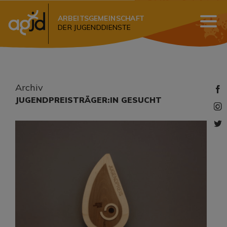
ARBEITSGEMEINSCHAFT
DER JUGENDDIENSTE
Archiv
JUGENDPREISTRÄGER:IN GESUCHT